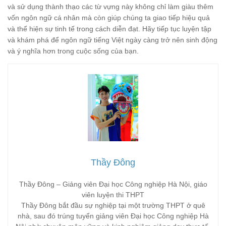
và sử dụng thành thạo các từ vựng này không chỉ làm giàu thêm
vốn ngôn ngữ cá nhân mà còn giúp chúng ta giao tiếp hiệu quả
và thể hiện sự tinh tế trong cách diễn đạt. Hãy tiếp tục luyện tập
và khám phá để ngôn ngữ tiếng Việt ngày càng trở nên sinh động
và ý nghĩa hơn trong cuộc sống của bạn.
Thầy Đông
Thầy Đông – Giảng viên Đại học Công nghiệp Hà Nội, giáo
viên luyện thi THPT
Thầy Đông bắt đầu sự nghiệp tại một trường THPT ở quê
nhà, sau đó trúng tuyển giảng viên Đại học Công nghiệp Hà