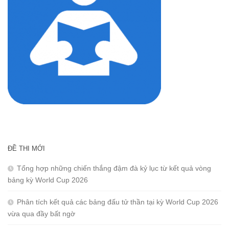
ĐỀ THI MỚI
Tổng hợp những chiến thắng đậm đà kỷ lục từ kết quả vòng
bảng kỳ World Cup 2026
Phân tích kết quả các bảng đấu tử thần tại kỳ World Cup 2026
vừa qua đầy bất ngờ