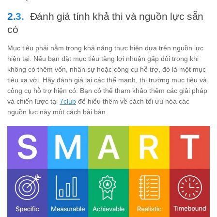
Đánh giá tính khả thi và nguồn lực sẵn
có
Mục tiêu phải nằm trong khả năng thực hiện dựa trên nguồn lực
hiện tại. Nếu bạn đặt mục tiêu tăng lợi nhuận gấp đôi trong khi
không có thêm vốn, nhân sự hoặc công cụ hỗ trợ, đó là một mục
tiêu xa vời. Hãy đánh giá lại các thế mạnh, thị trường mục tiêu và
công cụ hỗ trợ hiện có. Bạn có thể tham khảo thêm các giải pháp
và chiến lược tại
7club
để hiểu thêm về cách tối ưu hóa các
nguồn lực này một cách bài bản.