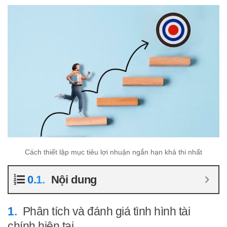
Cách thiết lập mục tiêu lợi nhuận ngắn hạn khả thi nhất
Nội dung
Phân tích và đánh giá tình hình tài
chính hiện tại