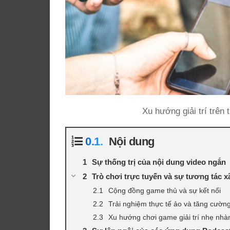
Xu hướng giải trí trên 
Nội dung
Sự thống trị của nội dung video ngắn
Trò chơi trực tuyến và sự tương tác x
Cộng đồng game thủ và sự kết nối
Trải nghiệm thực tế ảo và tăng cườn
Xu hướng chơi game giải trí nhẹ nhà