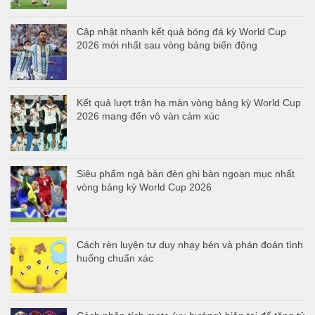
Cập nhật nhanh kết quả bóng đá kỳ World Cup
2026 mới nhất sau vòng bảng biến động
Kết quả lượt trận hạ màn vòng bảng kỳ World Cup
2026 mang đến vô vàn cảm xúc
Siêu phẩm ngả bàn đèn ghi bàn ngoạn mục nhất
vòng bảng kỳ World Cup 2026
Cách rèn luyện tư duy nhạy bén và phán đoán tình
huống chuẩn xác