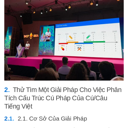
Thử Tìm Một Giải Pháp Cho Việc Phân
Tích Cấu Trúc Cú Pháp Của Cú/Câu
Tiếng Việt
2.1. Cơ Sở Của Giải Pháp