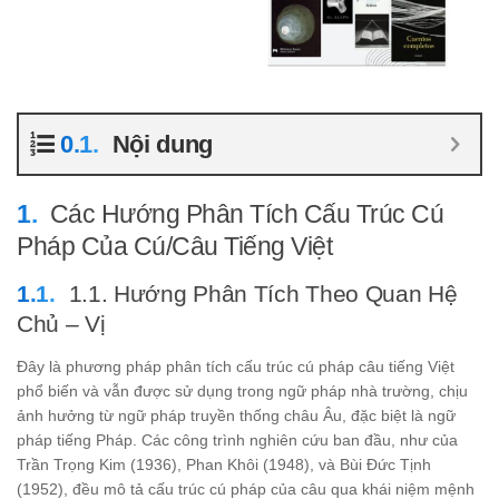
Nội dung
Các Hướng Phân Tích Cấu Trúc Cú
Pháp Của Cú/Câu Tiếng Việt
1.1. Hướng Phân Tích Theo Quan Hệ
Chủ – Vị
Đây là phương pháp phân tích cấu trúc cú pháp câu tiếng Việt
phổ biến và vẫn được sử dụng trong ngữ pháp nhà trường, chịu
ảnh hưởng từ ngữ pháp truyền thống châu Âu, đặc biệt là ngữ
pháp tiếng Pháp. Các công trình nghiên cứu ban đầu, như của
Trần Trọng Kim (1936), Phan Khôi (1948), và Bùi Đức Tịnh
(1952), đều mô tả cấu trúc cú pháp của câu qua khái niệm mệnh