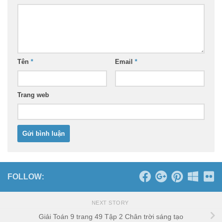
Tên
*
Email
*
Trang web
FOLLOW:
NEXT STORY
Giải Toán 9 trang 49 Tập 2 Chân trời sáng tạo