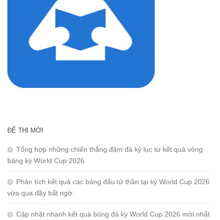
ĐỀ THI MỚI
Tổng hợp những chiến thắng đậm đà kỷ lục từ kết quả vòng
bảng kỳ World Cup 2026
Phân tích kết quả các bảng đấu tử thần tại kỳ World Cup 2026
vừa qua đầy bất ngờ
Cập nhật nhanh kết quả bóng đá kỳ World Cup 2026 mới nhất