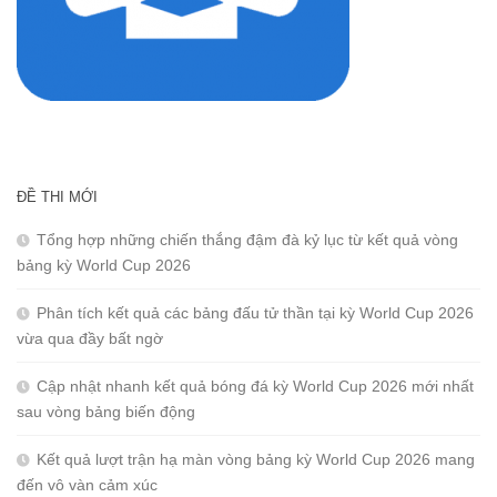
ĐỀ THI MỚI
Tổng hợp những chiến thắng đậm đà kỷ lục từ kết quả vòng
bảng kỳ World Cup 2026
Phân tích kết quả các bảng đấu tử thần tại kỳ World Cup 2026
vừa qua đầy bất ngờ
Cập nhật nhanh kết quả bóng đá kỳ World Cup 2026 mới nhất
sau vòng bảng biến động
Kết quả lượt trận hạ màn vòng bảng kỳ World Cup 2026 mang
đến vô vàn cảm xúc