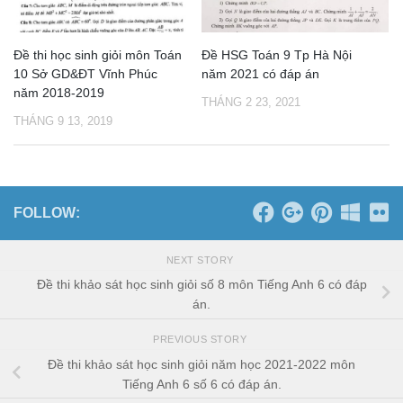
Đề thi học sinh giỏi môn Toán
Đề HSG Toán 9 Tp Hà Nội
10 Sở GD&ĐT Vĩnh Phúc
năm 2021 có đáp án
năm 2018-2019
THÁNG 2 23, 2021
THÁNG 9 13, 2019
FOLLOW:
NEXT STORY
Đề thi khảo sát học sinh giỏi số 8 môn Tiếng Anh 6 có đáp
án.
PREVIOUS STORY
Đề thi khảo sát học sinh giỏi năm học 2021-2022 môn
Tiếng Anh 6 số 6 có đáp án.