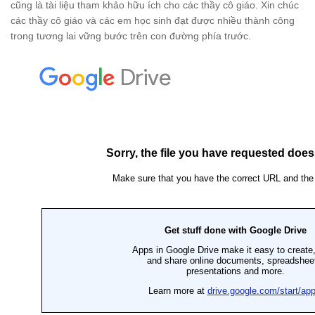
cũng là tài liệu tham khảo hữu ích cho các thầy cô giáo. Xin chúc
các thầy cô giáo và các em học sinh đạt được nhiều thành công
trong tương lai vững bước trên con đường phía trước.