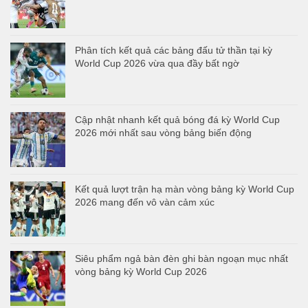
Phân tích kết quả các bảng đấu tử thần tại kỳ
World Cup 2026 vừa qua đầy bất ngờ
Cập nhật nhanh kết quả bóng đá kỳ World Cup
2026 mới nhất sau vòng bảng biến động
Kết quả lượt trận hạ màn vòng bảng kỳ World Cup
2026 mang đến vô vàn cảm xúc
Siêu phẩm ngả bàn đèn ghi bàn ngoạn mục nhất
vòng bảng kỳ World Cup 2026