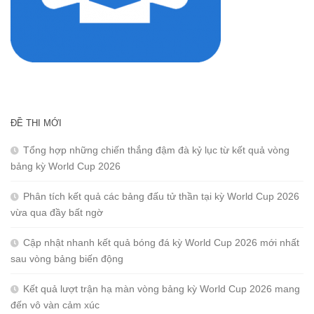
ĐỀ THI MỚI
Tổng hợp những chiến thắng đậm đà kỷ lục từ kết quả vòng
bảng kỳ World Cup 2026
Phân tích kết quả các bảng đấu tử thần tại kỳ World Cup 2026
vừa qua đầy bất ngờ
Cập nhật nhanh kết quả bóng đá kỳ World Cup 2026 mới nhất
sau vòng bảng biến động
Kết quả lượt trận hạ màn vòng bảng kỳ World Cup 2026 mang
đến vô vàn cảm xúc