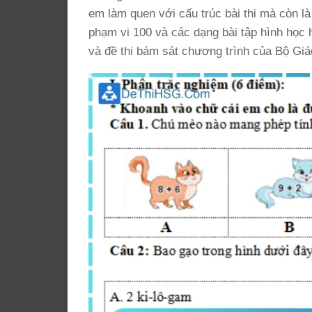
em làm quen với cấu trúc bài thi mà còn là
phạm vi 100 và các dạng bài tập hình học h
và đề thi bám sát chương trình của Bộ Giá