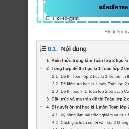
Đề kiểm tr
Nội dung
Kiến thức trọng tâm Toán lớp 2 học kì
Tổng hợp đề thi học kì 1 Toán lớp 2 t
Đề thi Toán lớp 2 học kì 1 Kết nối tri 
Đề kiểm tra học kì 1 môn Toán lớp 2 
Đề thi học kì 1 Toán lớp 2 bộ sách C
Cấu trúc và ma trận đề thi Toán lớp 2
Bí quyết ôn thi học kì 1 môn Toán lớp 
Kỹ năng làm bài trắc nghiệm và tự l
Cách giải toán có lời văn lớp 2 không