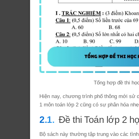
Tổng hợp đề thi họ
Hiện nay, chương trình phổ thông mới sử d
1 môn toán lớp 2 cũng có sự phân hóa nhẹ 
Đề thi Toán lớp 2 học
Bộ sách này thường tập trung vào các tình