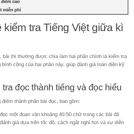
t điểm cao
ết miễn phí
kiểm tra Tiếng Việt giữa kì
 bài thi thường được chia làm hai phần chính là kiểm tra
g bình cộng của hai phần này, giúp đánh giá toàn diện kỹ
tra đọc thành tiếng và đọc hiểu
 điểm thành phần bài đọc, bao gồm:
 đọc một đoạn văn khoảng 40-50 chữ trong các bài đã
 đánh giá dựa trên tốc độ, cách ngắt nghỉ hơi và sự diễn