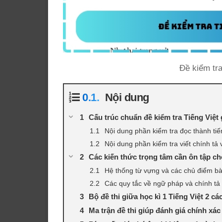
Đề kiểm tra
Nội dung
Cấu trúc chuẩn đề kiểm tra Tiếng Việt 
Nội dung phần kiểm tra đọc thành tiế
Nội dung phần kiểm tra viết chính tả 
Các kiến thức trọng tâm cần ôn tập ch
Hệ thống từ vựng và các chủ điểm bà
Các quy tắc về ngữ pháp và chính tả
Bộ đề thi giữa học kì 1 Tiếng Việt 2 cá
Ma trận đề thi giúp đánh giá chính xác