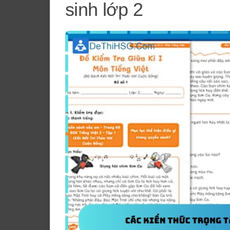
sinh lớp 2