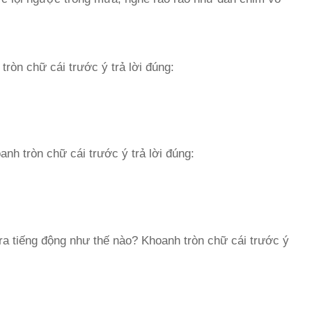
ròn chữ cái trước ý trả lời đúng:
nh tròn chữ cái trước ý trả lời đúng:
ra tiếng động như thế nào? Khoanh tròn chữ cái trước ý