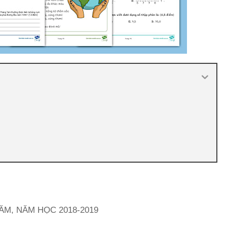
ĂM, NĂM HỌC 2018-2019