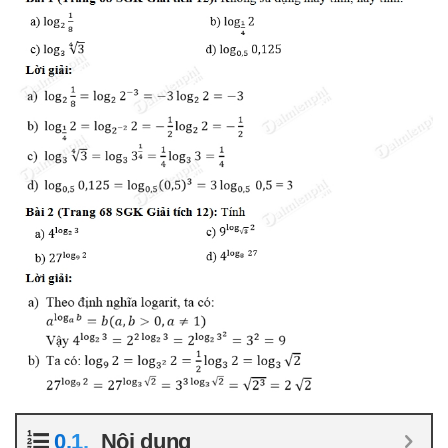
Nội dung