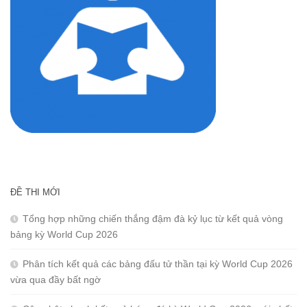
ĐỀ THI MỚI
Tổng hợp những chiến thắng đậm đà kỷ lục từ kết quả vòng
bảng kỳ World Cup 2026
Phân tích kết quả các bảng đấu tử thần tại kỳ World Cup 2026
vừa qua đầy bất ngờ