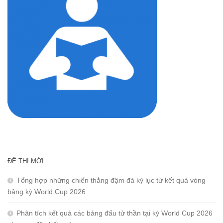
ĐỀ THI MỚI
Tổng hợp những chiến thắng đậm đà kỷ lục từ kết quả vòng
bảng kỳ World Cup 2026
Phân tích kết quả các bảng đấu tử thần tại kỳ World Cup 2026