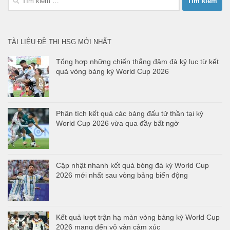
kiếm
cho:
TÀI LIỆU ĐỀ THI HSG MỚI NHẤT
Tổng hợp những chiến thắng đậm đà kỷ lục từ kết
quả vòng bảng kỳ World Cup 2026
Phân tích kết quả các bảng đấu tử thần tại kỳ
World Cup 2026 vừa qua đầy bất ngờ
Cập nhật nhanh kết quả bóng đá kỳ World Cup
2026 mới nhất sau vòng bảng biến động
Kết quả lượt trận hạ màn vòng bảng kỳ World Cup
2026 mang đến vô vàn cảm xúc