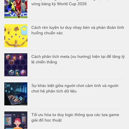
vòng bảng kỳ World Cup 2026
Cách rèn luyện tư duy nhạy bén và phán đoán tình
huống chuẩn xác
Cách phân tích meta (xu hướng) hiện tại để tăng tỷ
lệ chiến thắng
Sự khác biệt giữa người chơi cảm tính và người
chơi hệ phân tích dữ liệu
Tối ưu hóa tư duy logic thông qua các tựa game
giải đố học thuật