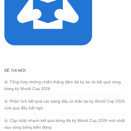
ĐỀ THI MỚI
Tổng hợp những chiến thắng đậm đà kỷ lục từ kết quả vòng
bảng kỳ World Cup 2026
Phân tích kết quả các bảng đấu tử thần tại kỳ World Cup 2026
vừa qua đầy bất ngờ
Cập nhật nhanh kết quả bóng đá kỳ World Cup 2026 mới nhất
sau vòng bảng biến động