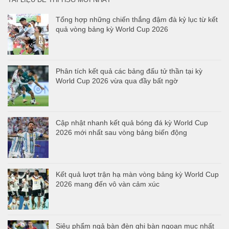
Tổng hợp những chiến thắng đậm đà kỷ lục từ kết
quả vòng bảng kỳ World Cup 2026
Phân tích kết quả các bảng đấu tử thần tại kỳ
World Cup 2026 vừa qua đầy bất ngờ
Cập nhật nhanh kết quả bóng đá kỳ World Cup
2026 mới nhất sau vòng bảng biến động
Kết quả lượt trận hạ màn vòng bảng kỳ World Cup
2026 mang đến vô vàn cảm xúc
Siêu phẩm ngả bàn đèn ghi bàn ngoạn mục nhất