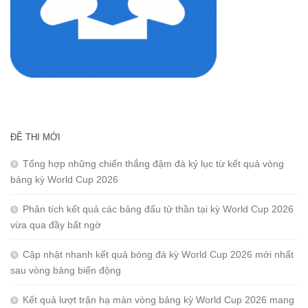
ĐỀ THI MỚI
Tổng hợp những chiến thắng đậm đà kỷ lục từ kết quả vòng
bảng kỳ World Cup 2026
Phân tích kết quả các bảng đấu tử thần tại kỳ World Cup 2026
vừa qua đầy bất ngờ
Cập nhật nhanh kết quả bóng đá kỳ World Cup 2026 mới nhất
sau vòng bảng biến động
Kết quả lượt trận hạ màn vòng bảng kỳ World Cup 2026 mang