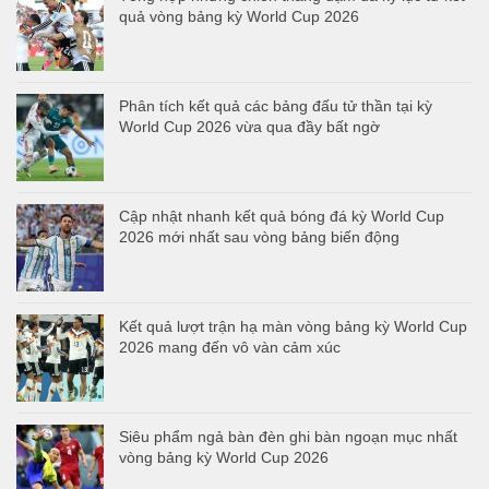
quả vòng bảng kỳ World Cup 2026
Phân tích kết quả các bảng đấu tử thần tại kỳ
World Cup 2026 vừa qua đầy bất ngờ
Cập nhật nhanh kết quả bóng đá kỳ World Cup
2026 mới nhất sau vòng bảng biến động
Kết quả lượt trận hạ màn vòng bảng kỳ World Cup
2026 mang đến vô vàn cảm xúc
Siêu phẩm ngả bàn đèn ghi bàn ngoạn mục nhất
vòng bảng kỳ World Cup 2026