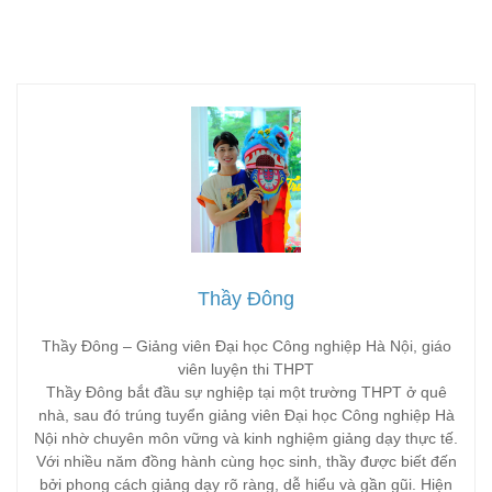
Thầy Đông
Thầy Đông – Giảng viên Đại học Công nghiệp Hà Nội, giáo
viên luyện thi THPT
Thầy Đông bắt đầu sự nghiệp tại một trường THPT ở quê
nhà, sau đó trúng tuyển giảng viên Đại học Công nghiệp Hà
Nội nhờ chuyên môn vững và kinh nghiệm giảng dạy thực tế.
Với nhiều năm đồng hành cùng học sinh, thầy được biết đến
bởi phong cách giảng dạy rõ ràng, dễ hiểu và gần gũi. Hiện