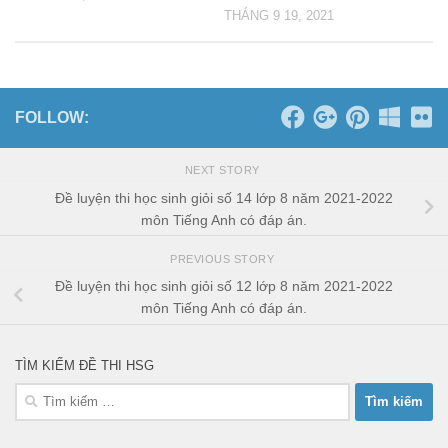
THÁNG 9 19, 2021
FOLLOW:
NEXT STORY
Đề luyện thi học sinh giỏi số 14 lớp 8 năm 2021-2022
môn Tiếng Anh có đáp án.
PREVIOUS STORY
Đề luyện thi học sinh giỏi số 12 lớp 8 năm 2021-2022
môn Tiếng Anh có đáp án.
TÌM KIẾM ĐỀ THI HSG
Tìm
kiếm
cho: