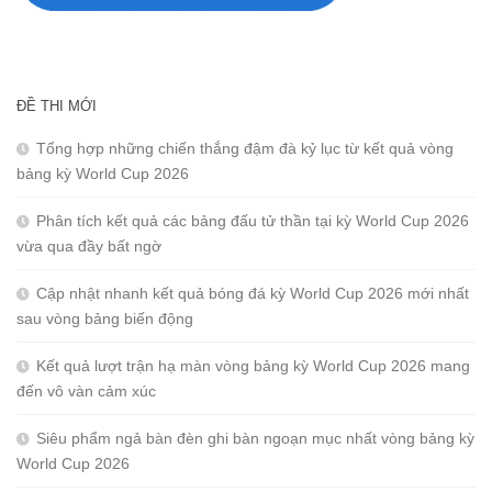
ĐỀ THI MỚI
Tổng hợp những chiến thắng đậm đà kỷ lục từ kết quả vòng
bảng kỳ World Cup 2026
Phân tích kết quả các bảng đấu tử thần tại kỳ World Cup 2026
vừa qua đầy bất ngờ
Cập nhật nhanh kết quả bóng đá kỳ World Cup 2026 mới nhất
sau vòng bảng biến động
Kết quả lượt trận hạ màn vòng bảng kỳ World Cup 2026 mang
đến vô vàn cảm xúc
Siêu phẩm ngả bàn đèn ghi bàn ngoạn mục nhất vòng bảng kỳ
World Cup 2026