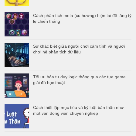
Cách phân tích meta (xu hướng) hiện tại để tăng tỷ
lệ chiến thắng
Sự khác biệt giữa người chơi cảm tính và người
chơi hệ phân tích dữ liệu
Tối ưu hóa tư duy logic thông qua các tựa game
giải đố học thuật
Cách thiết lập mục tiêu và kỷ luật bản thân như
một vận động viên chuyên nghiệp