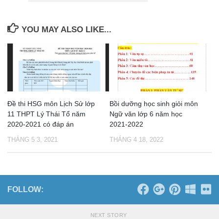
YOU MAY ALSO LIKE...
Đề thi HSG môn Lịch Sử lớp
Bồi dưỡng học sinh giỏi môn
11 THPT Lý Thái Tổ năm
Ngữ văn lớp 6 năm học
2020-2021 có đáp án
2021-2022
THÁNG 5 3, 2021
THÁNG 4 18, 2022
FOLLOW:
NEXT STORY