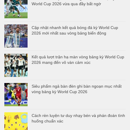
World Cup 2026 vừa qua đầy bất ngờ
Cập nhật nhanh kết quả bóng đá kỳ World Cup
2026 mới nhất sau vòng bảng biến động
Kết quả lượt trận hạ màn vòng bảng kỳ World Cup
2026 mang đến vô vàn cảm xúc
Siêu phẩm ngả bàn đèn ghi bàn ngoạn mục nhất
vòng bảng kỳ World Cup 2026
Cách rèn luyện tư duy nhạy bén và phán đoán tình
huống chuẩn xác