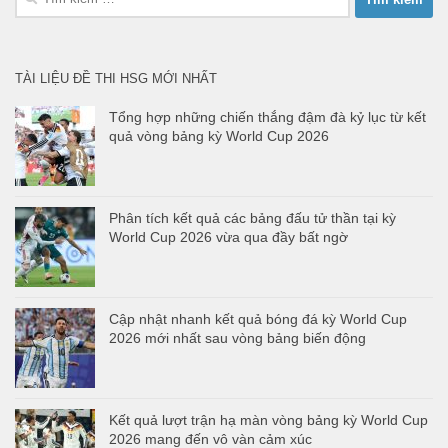
kiếm
cho:
TÀI LIỆU ĐỀ THI HSG MỚI NHẤT
Tổng hợp những chiến thắng đậm đà kỷ lục từ kết
quả vòng bảng kỳ World Cup 2026
Phân tích kết quả các bảng đấu tử thần tại kỳ
World Cup 2026 vừa qua đầy bất ngờ
Cập nhật nhanh kết quả bóng đá kỳ World Cup
2026 mới nhất sau vòng bảng biến động
Kết quả lượt trận hạ màn vòng bảng kỳ World Cup
2026 mang đến vô vàn cảm xúc