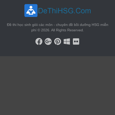
Đề thi học sinh giỏi các môn - chuyên đề bồi dưỡng HSG miễn
phí © 2026. All Rights Reserved.