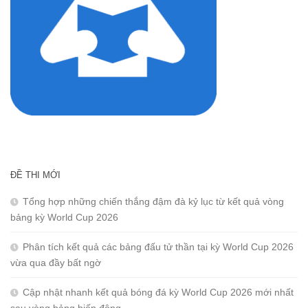
ĐỀ THI MỚI
Tổng hợp những chiến thắng đậm đà kỷ lục từ kết quả vòng
bảng kỳ World Cup 2026
Phân tích kết quả các bảng đấu tử thần tại kỳ World Cup 2026
vừa qua đầy bất ngờ
Cập nhật nhanh kết quả bóng đá kỳ World Cup 2026 mới nhất