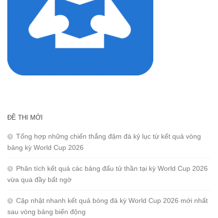
ĐỀ THI MỚI
Tổng hợp những chiến thắng đậm đà kỷ lục từ kết quả vòng
bảng kỳ World Cup 2026
Phân tích kết quả các bảng đấu tử thần tại kỳ World Cup 2026
vừa qua đầy bất ngờ
Cập nhật nhanh kết quả bóng đá kỳ World Cup 2026 mới nhất
sau vòng bảng biến động