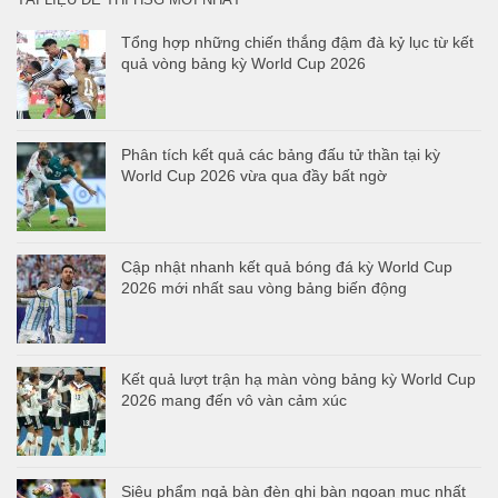
Tổng hợp những chiến thắng đậm đà kỷ lục từ kết
quả vòng bảng kỳ World Cup 2026
Phân tích kết quả các bảng đấu tử thần tại kỳ
World Cup 2026 vừa qua đầy bất ngờ
Cập nhật nhanh kết quả bóng đá kỳ World Cup
2026 mới nhất sau vòng bảng biến động
Kết quả lượt trận hạ màn vòng bảng kỳ World Cup
2026 mang đến vô vàn cảm xúc
Siêu phẩm ngả bàn đèn ghi bàn ngoạn mục nhất