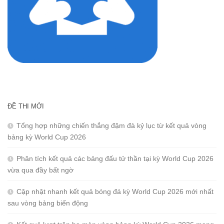
ĐỀ THI MỚI
Tổng hợp những chiến thắng đậm đà kỷ lục từ kết quả vòng
bảng kỳ World Cup 2026
Phân tích kết quả các bảng đấu tử thần tại kỳ World Cup 2026
vừa qua đầy bất ngờ
Cập nhật nhanh kết quả bóng đá kỳ World Cup 2026 mới nhất
sau vòng bảng biến động