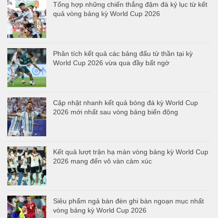
Tổng hợp những chiến thắng đậm đà kỷ lục từ kết
quả vòng bảng kỳ World Cup 2026
Phân tích kết quả các bảng đấu tử thần tại kỳ
World Cup 2026 vừa qua đầy bất ngờ
Cập nhật nhanh kết quả bóng đá kỳ World Cup
2026 mới nhất sau vòng bảng biến động
Kết quả lượt trận hạ màn vòng bảng kỳ World Cup
2026 mang đến vô vàn cảm xúc
Siêu phẩm ngả bàn đèn ghi bàn ngoạn mục nhất
vòng bảng kỳ World Cup 2026