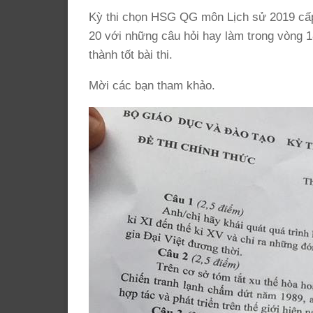
Kỳ thi chọn HSG QG môn Lịch sử 2019 cấp
20 với những câu hỏi hay làm trong vòng 1
thành tốt bài thi.
Mời các bạn tham khảo.