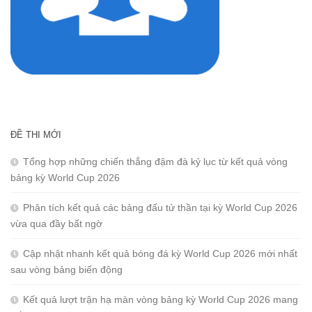
ĐỀ THI MỚI
Tổng hợp những chiến thắng đậm đà kỷ lục từ kết quả vòng
bảng kỳ World Cup 2026
Phân tích kết quả các bảng đấu tử thần tại kỳ World Cup 2026
vừa qua đầy bất ngờ
Cập nhật nhanh kết quả bóng đá kỳ World Cup 2026 mới nhất
sau vòng bảng biến động
Kết quả lượt trận hạ màn vòng bảng kỳ World Cup 2026 mang