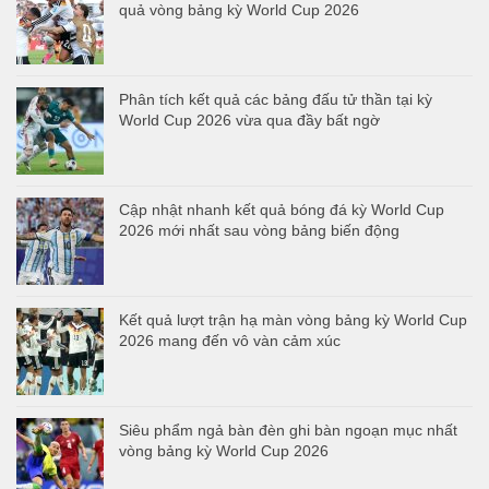
quả vòng bảng kỳ World Cup 2026
Phân tích kết quả các bảng đấu tử thần tại kỳ
World Cup 2026 vừa qua đầy bất ngờ
Cập nhật nhanh kết quả bóng đá kỳ World Cup
2026 mới nhất sau vòng bảng biến động
Kết quả lượt trận hạ màn vòng bảng kỳ World Cup
2026 mang đến vô vàn cảm xúc
Siêu phẩm ngả bàn đèn ghi bàn ngoạn mục nhất
vòng bảng kỳ World Cup 2026