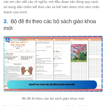
các em cần viết câu rõ nghĩa, mở đầu đoạn văn đúng quy cách,
sử dụng dấu chấm kết thúc câu và thể hiện được tình cảm chân
thành của mình.
Bộ đề thi theo các bộ sách giáo khoa
mới
Bộ đề thi theo các bộ sách giáo khoa mới