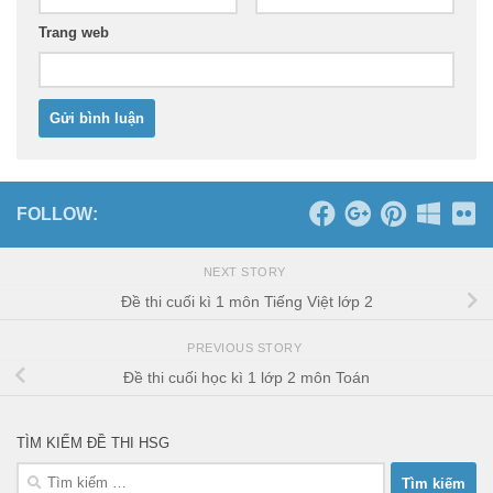
Trang web
FOLLOW:
NEXT STORY
Đề thi cuối kì 1 môn Tiếng Việt lớp 2
PREVIOUS STORY
Đề thi cuối học kì 1 lớp 2 môn Toán
TÌM KIẾM ĐỀ THI HSG
Tìm