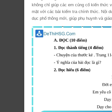
không chỉ giúp các em củng cố kiến thức v
mặt với các bài kiểm tra chính thức. Nội 
dục phổ thông mới, giúp phụ huynh và giáo 