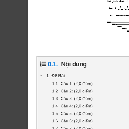
Nội dung
Đề Bài
Câu 1: (2,0 điểm)
Câu 2: (2,0 điểm)
Câu 3: (2,0 điểm)
Câu 4: (2,0 điểm)
Câu 5: (2,0 điểm)
Câu 6: (2,0 điểm)
Câu 7: (2,0 điểm)