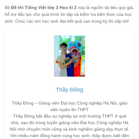
Bộ
Đề thi Tiếng Việt lớp 3 Học kì 2
này là nguồn tài liệu quý giá,
hỗ trợ đắc lực cho quá trình ôn tập và kiểm tra kiến thức của học
sinh. Chúc các em học sinh đạt kết quả cao trong kỳ thi sắp tới!
Thầy Đông
Thầy Đông – Giảng viên Đại học Công nghiệp Hà Nội, giáo
viên luyện thi THPT
Thầy Đông bắt đầu sự nghiệp tại một trường THPT ở quê
nhà, sau đó trúng tuyển giảng viên Đại học Công nghiệp Hà
Nội nhờ chuyên môn vững và kinh nghiệm giảng dạy thực tế.
Với nhiều năm đồng hành cùng học sinh, thầy được biết đến