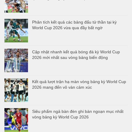
Phân tích kết quả các bảng đấu tử thần tại kỳ
World Cup 2026 vừa qua đầy bất ngờ
Cập nhật nhanh kết quả bóng đá kỳ World Cup
2026 mới nhất sau vòng bảng biến động
Kết quả lượt trận hạ màn vòng bảng kỳ World Cup
2026 mang đến vô vàn cảm xúc
Siêu phẩm ngả bàn đèn ghi bàn ngoạn mục nhất
vòng bảng kỳ World Cup 2026