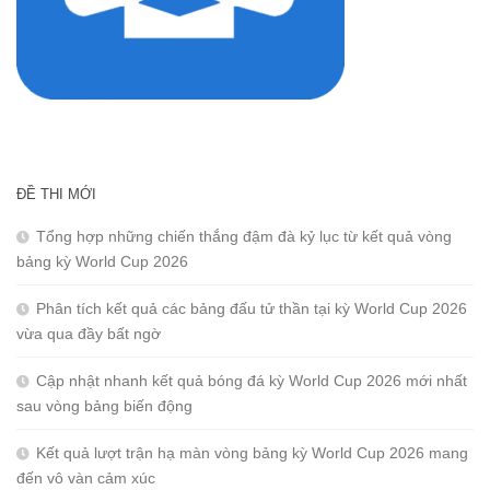
ĐỀ THI MỚI
Tổng hợp những chiến thắng đậm đà kỷ lục từ kết quả vòng
bảng kỳ World Cup 2026
Phân tích kết quả các bảng đấu tử thần tại kỳ World Cup 2026
vừa qua đầy bất ngờ
Cập nhật nhanh kết quả bóng đá kỳ World Cup 2026 mới nhất
sau vòng bảng biến động
Kết quả lượt trận hạ màn vòng bảng kỳ World Cup 2026 mang
đến vô vàn cảm xúc