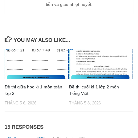
tiễn và giàu nhiệt huyết.
YOU MAY ALSO LIKE...
Đề thi giữa học kì 1 môn toán
Đề thi cuối kì 1 lớp 2 môn
lớp 2
Tiếng Việt
THÁNG 5 6, 2026
THÁNG 5 8, 2026
15 RESPONSES