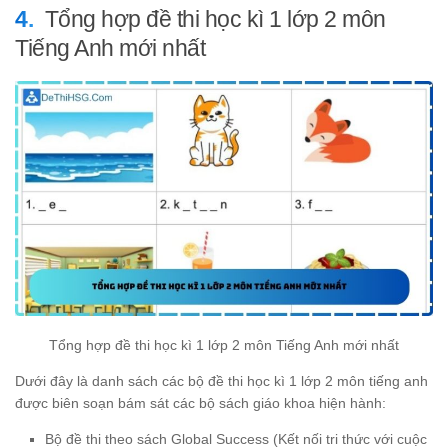
Tổng hợp đề thi học kì 1 lớp 2 môn
Tiếng Anh mới nhất
Tổng hợp đề thi học kì 1 lớp 2 môn Tiếng Anh mới nhất
Dưới đây là danh sách các bộ đề thi học kì 1 lớp 2 môn tiếng anh
được biên soạn bám sát các bộ sách giáo khoa hiện hành:
Bộ đề thi theo sách Global Success (Kết nối tri thức với cuộc