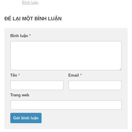
Bình luận
ĐỂ LẠI MỘT BÌNH LUẬN
Bình luận
*
Tên
*
Email
*
Trang web