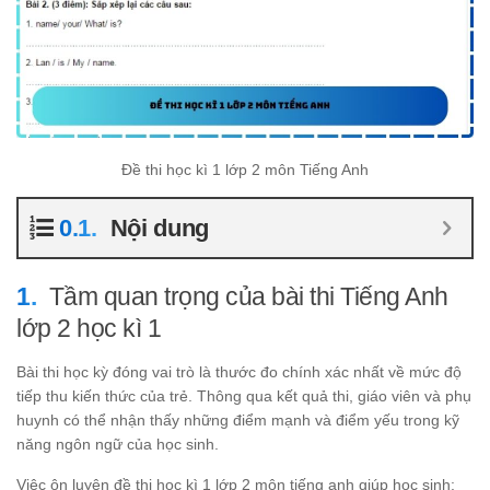
Đề thi học kì 1 lớp 2 môn Tiếng Anh
Nội dung
Tầm quan trọng của bài thi Tiếng Anh
lớp 2 học kì 1
Bài thi học kỳ đóng vai trò là thước đo chính xác nhất về mức độ
tiếp thu kiến thức của trẻ. Thông qua kết quả thi, giáo viên và phụ
huynh có thể nhận thấy những điểm mạnh và điểm yếu trong kỹ
năng ngôn ngữ của học sinh.
Việc ôn luyện đề thi học kì 1 lớp 2 môn tiếng anh giúp học sinh: