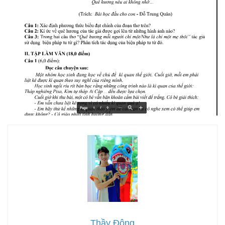
Thầy Đông