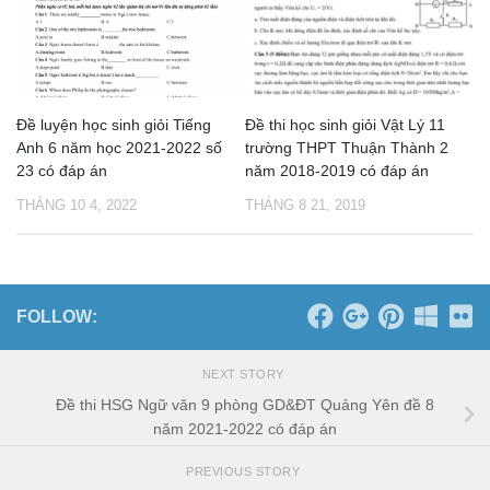
Đề luyện học sinh giỏi Tiếng
Đề thi học sinh giỏi Vật Lý 11
Anh 6 năm học 2021-2022 số
trường THPT Thuận Thành 2
23 có đáp án
năm 2018-2019 có đáp án
THÁNG 10 4, 2022
THÁNG 8 21, 2019
FOLLOW:
NEXT STORY
Đề thi HSG Ngữ văn 9 phòng GD&ĐT Quảng Yên đề 8
năm 2021-2022 có đáp án
PREVIOUS STORY