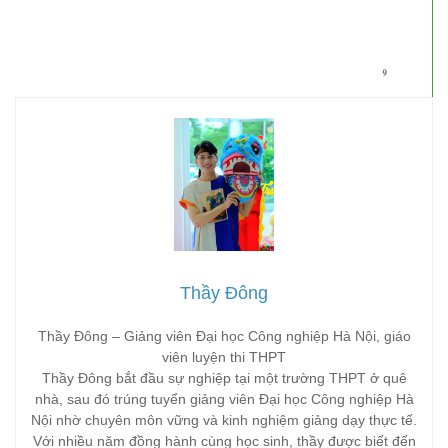
Thầy Đông
Thầy Đông – Giảng viên Đại học Công nghiệp Hà Nội, giáo
viên luyện thi THPT
Thầy Đông bắt đầu sự nghiệp tại một trường THPT ở quê
nhà, sau đó trúng tuyển giảng viên Đại học Công nghiệp Hà
Nội nhờ chuyên môn vững và kinh nghiệm giảng dạy thực tế.
Với nhiều năm đồng hành cùng học sinh, thầy được biết đến