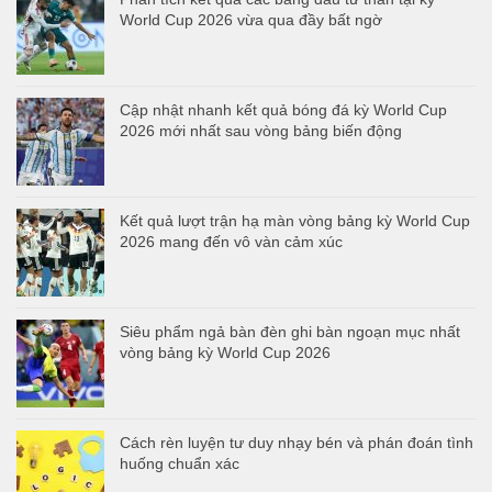
World Cup 2026 vừa qua đầy bất ngờ
Cập nhật nhanh kết quả bóng đá kỳ World Cup
2026 mới nhất sau vòng bảng biến động
Kết quả lượt trận hạ màn vòng bảng kỳ World Cup
2026 mang đến vô vàn cảm xúc
Siêu phẩm ngả bàn đèn ghi bàn ngoạn mục nhất
vòng bảng kỳ World Cup 2026
Cách rèn luyện tư duy nhạy bén và phán đoán tình
huống chuẩn xác