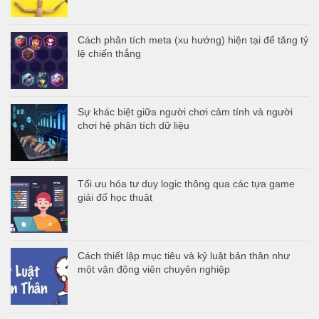
Cách phân tích meta (xu hướng) hiện tại để tăng tỷ
lệ chiến thắng
Sự khác biệt giữa người chơi cảm tính và người
chơi hệ phân tích dữ liệu
Tối ưu hóa tư duy logic thông qua các tựa game
giải đố học thuật
Cách thiết lập mục tiêu và kỷ luật bản thân như
một vận động viên chuyên nghiệp