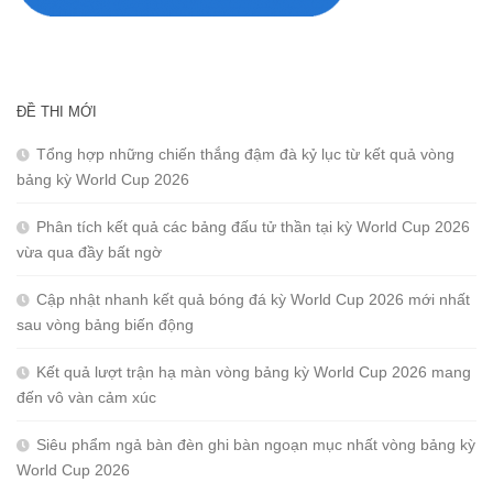
ĐỀ THI MỚI
Tổng hợp những chiến thắng đậm đà kỷ lục từ kết quả vòng
bảng kỳ World Cup 2026
Phân tích kết quả các bảng đấu tử thần tại kỳ World Cup 2026
vừa qua đầy bất ngờ
Cập nhật nhanh kết quả bóng đá kỳ World Cup 2026 mới nhất
sau vòng bảng biến động
Kết quả lượt trận hạ màn vòng bảng kỳ World Cup 2026 mang
đến vô vàn cảm xúc
Siêu phẩm ngả bàn đèn ghi bàn ngoạn mục nhất vòng bảng kỳ
World Cup 2026