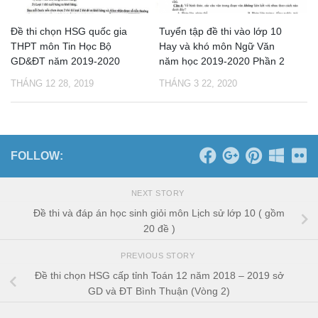
Đề thi chọn HSG quốc gia
Tuyển tập đề thi vào lớp 10
THPT môn Tin Học Bộ
Hay và khó môn Ngữ Văn
GD&ĐT năm 2019-2020
năm học 2019-2020 Phần 2
THÁNG 12 28, 2019
THÁNG 3 22, 2020
FOLLOW:
NEXT STORY
Đề thi và đáp án học sinh giỏi môn Lịch sử lớp 10 ( gồm
20 đề )
PREVIOUS STORY
Đề thi chọn HSG cấp tỉnh Toán 12 năm 2018 – 2019 sở
GD và ĐT Bình Thuận (Vòng 2)