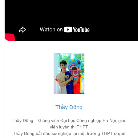
Thầy Đông
Thầy Đông – Giảng viên Đại học Công nghiệp Hà Nội, giáo
viên luyện thi THPT
Thầy Đông bắt đầu sự nghiệp tại một trường THPT ở quê