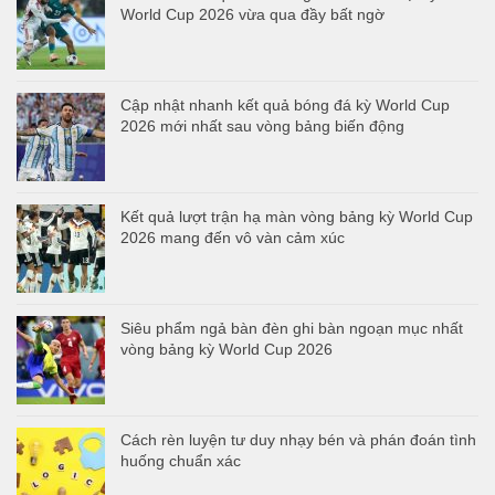
World Cup 2026 vừa qua đầy bất ngờ
Cập nhật nhanh kết quả bóng đá kỳ World Cup
2026 mới nhất sau vòng bảng biến động
Kết quả lượt trận hạ màn vòng bảng kỳ World Cup
2026 mang đến vô vàn cảm xúc
Siêu phẩm ngả bàn đèn ghi bàn ngoạn mục nhất
vòng bảng kỳ World Cup 2026
Cách rèn luyện tư duy nhạy bén và phán đoán tình
huống chuẩn xác