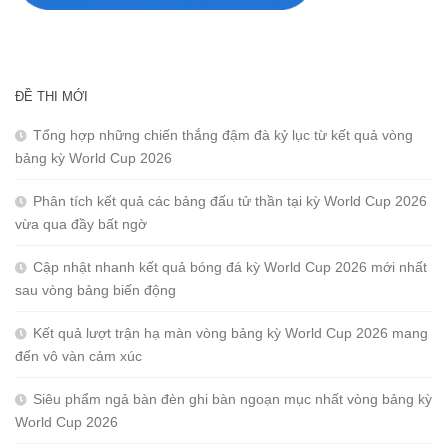
ĐỀ THI MỚI
Tổng hợp những chiến thắng đậm đà kỷ lục từ kết quả vòng
bảng kỳ World Cup 2026
Phân tích kết quả các bảng đấu tử thần tại kỳ World Cup 2026
vừa qua đầy bất ngờ
Cập nhật nhanh kết quả bóng đá kỳ World Cup 2026 mới nhất
sau vòng bảng biến động
Kết quả lượt trận hạ màn vòng bảng kỳ World Cup 2026 mang
đến vô vàn cảm xúc
Siêu phẩm ngả bàn đèn ghi bàn ngoạn mục nhất vòng bảng kỳ
World Cup 2026