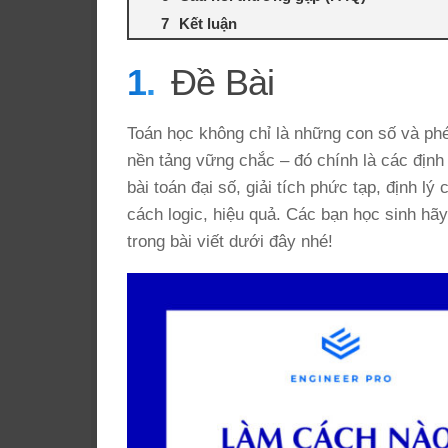
Kết luận
Đề Bài
Toán học không chỉ là những con số và ph
nền tảng vững chắc – đó chính là các định
bài toán đại số, giải tích phức tạp, định lý
cách logic, hiệu quả. Các bạn học sinh hã
trong bài viết dưới đây nhé!