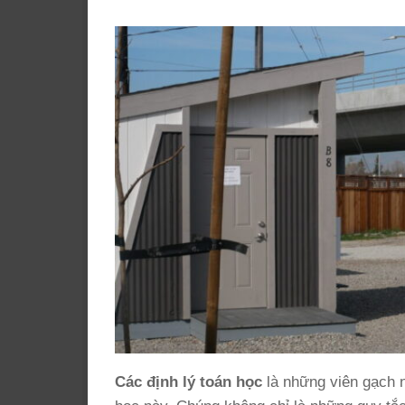
Các định lý toán học
là những viên gạch 