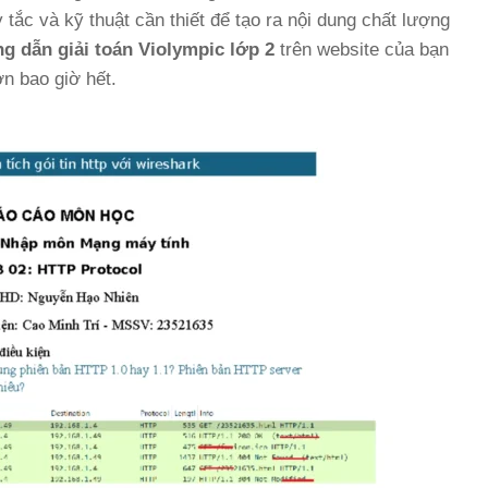
tắc và kỹ thuật cần thiết để tạo ra nội dung chất lượng
 dẫn giải toán Violympic lớp 2
trên website của bạn
n bao giờ hết.