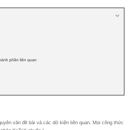
hành phần liên quan
guyên văn đề bài và các dữ kiện liên quan. Mọi công thức