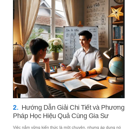
Hướng Dẫn Giải Chi Tiết và Phương
Pháp Học Hiệu Quả Cùng Gia Sư
Việc nắm vững kiến thức là một chuyện, nhưng áp dụng nó