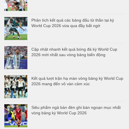
Phân tích kết quả các bảng đấu tử thần tại kỳ
World Cup 2026 vừa qua đầy bất ngờ
Cập nhật nhanh kết quả bóng đá kỳ World Cup
2026 mới nhất sau vòng bảng biến động
Kết quả lượt trận hạ màn vòng bảng kỳ World Cup
2026 mang đến vô vàn cảm xúc
Siêu phẩm ngả bàn đèn ghi bàn ngoạn mục nhất
vòng bảng kỳ World Cup 2026