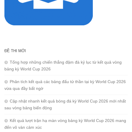
ĐỀ THI MỚI
Tổng hợp những chiến thắng đậm đà kỷ lục từ kết quả vòng
bảng kỳ World Cup 2026
Phân tích kết quả các bảng đấu tử thần tại kỳ World Cup 2026
vừa qua đầy bất ngờ
Cập nhật nhanh kết quả bóng đá kỳ World Cup 2026 mới nhất
sau vòng bảng biến động
Kết quả lượt trận hạ màn vòng bảng kỳ World Cup 2026 mang
đến vô vàn cảm xúc