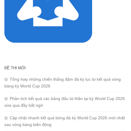
ĐỀ THI MỚI
Tổng hợp những chiến thắng đậm đà kỷ lục từ kết quả vòng
bảng kỳ World Cup 2026
Phân tích kết quả các bảng đấu tử thần tại kỳ World Cup 2026
vừa qua đầy bất ngờ
Cập nhật nhanh kết quả bóng đá kỳ World Cup 2026 mới nhất
sau vòng bảng biến động