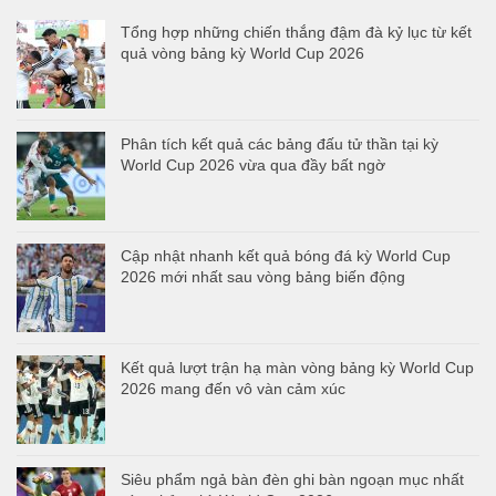
Tổng hợp những chiến thắng đậm đà kỷ lục từ kết
quả vòng bảng kỳ World Cup 2026
Phân tích kết quả các bảng đấu tử thần tại kỳ
World Cup 2026 vừa qua đầy bất ngờ
Cập nhật nhanh kết quả bóng đá kỳ World Cup
2026 mới nhất sau vòng bảng biến động
Kết quả lượt trận hạ màn vòng bảng kỳ World Cup
2026 mang đến vô vàn cảm xúc
Siêu phẩm ngả bàn đèn ghi bàn ngoạn mục nhất