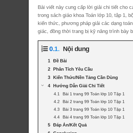
Bài viết này cung cấp lời giải chi tiết cho
trong sách giáo khoa Toán lớp 10, tập 1, 
kiến thức, phương pháp giải các dạng toán
giác, đồng thời trang bị kỹ năng trình bày 
Nội dung
Đề Bài
Phân Tích Yêu Cầu
Kiến Thức/Nền Tảng Cần Dùng
Hướng Dẫn Giải Chi Tiết
Bài 1 trang 99 Toán lớp 10 Tập 1
Bài 2 trang 99 Toán lớp 10 Tập 1
Bài 3 trang 99 Toán lớp 10 Tập 1
Bài 4 trang 99 Toán lớp 10 Tập 1
Đáp Án/Kết Quả