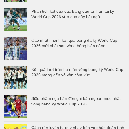
Phân tích kết quả các bảng đấu tử thần tại kỳ
World Cup 2026 vừa qua đầy bất ngờ
Cập nhật nhanh kết quả bóng đá kỳ World Cup
2026 mới nhất sau vòng bảng biến động
Kết quả lượt trận hạ màn vòng bảng kỳ World Cup
2026 mang đến vô vàn cảm xúc
Siêu phẩm ngả bàn đèn ghi bàn ngoạn mục nhất
vòng bảng kỳ World Cup 2026
Cách rèn luyện tư duy nhạy bén và phán đoán tình