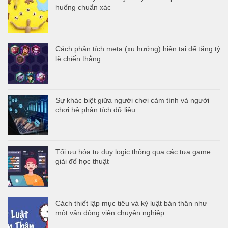
huống chuẩn xác
Cách phân tích meta (xu hướng) hiện tại để tăng tỷ
lệ chiến thắng
Sự khác biệt giữa người chơi cảm tính và người
chơi hệ phân tích dữ liệu
Tối ưu hóa tư duy logic thông qua các tựa game
giải đố học thuật
Cách thiết lập mục tiêu và kỷ luật bản thân như
một vận động viên chuyên nghiệp