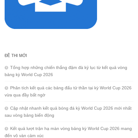
ĐỀ THI MỚI
Tổng hợp những chiến thắng đậm đà kỷ lục từ kết quả vòng
bảng kỳ World Cup 2026
Phân tích kết quả các bảng đấu tử thần tại kỳ World Cup 2026
vừa qua đầy bất ngờ
Cập nhật nhanh kết quả bóng đá kỳ World Cup 2026 mới nhất
sau vòng bảng biến động
Kết quả lượt trận hạ màn vòng bảng kỳ World Cup 2026 mang
đến vô vàn cảm xúc