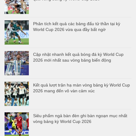
Phân tích kết quả các bảng đấu tử thần tại kỳ
World Cup 2026 vừa qua đầy bất ngờ
Cập nhật nhanh kết quả bóng đá kỳ World Cup
2026 mới nhất sau vòng bảng biến động
Kết quả lượt trận hạ màn vòng bảng kỳ World Cup
2026 mang đến vô vàn cảm xúc
Siêu phẩm ngả bàn đèn ghi bàn ngoạn mục nhất
vòng bảng kỳ World Cup 2026