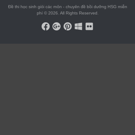
Đề thi học sinh giỏi các môn - chuyên đề bồi dưỡng HSG miễn
phí © 2026. All Rights Reserved.