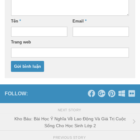
Tên
*
Email
*
Trang web
FOLLOW:
NEXT STORY
Kho Báu: Bài Học Ý Nghĩa Về Lao Động Và Giá Trị Cuộc
Sống Cho Học Sinh Lớp 2
PREVIOUS STORY