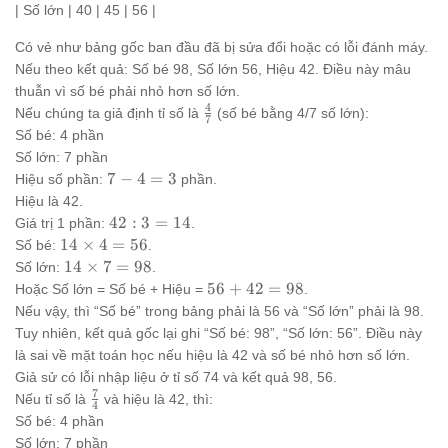
| Số lớn | 40 | 45 | 56 |
Có vẻ như bảng gốc ban đầu đã bị sửa đổi hoặc có lỗi đánh máy.
Nếu theo kết quả: Số bé 98, Số lớn 56, Hiệu 42. Điều này mâu
thuẫn vì số bé phải nhỏ hơn số lớn.
4
\frac{4}
Nếu chúng ta giả định tỉ số là
(số bé bằng 4/7 số lớn):
7
{7}
Số bé: 4 phần
Số lớn: 7 phần
7
7
−
4
=
3
Hiệu số phần:
phần.
-
Hiệu là 42.
4
42
42
:
3
=
14
Giá trị 1 phần:
.
=
: 3
14
14
×
4
=
56
Số bé:
.
3
=
\times
14
14
×
7
=
98
Số lớn:
.
14
4 = 56
\times
56
56
+
42
=
98
Hoặc Số lớn = Số bé + Hiệu =
.
7 = 98
+
Nếu vậy, thì “Số bé” trong bảng phải là 56 và “Số lớn” phải là 98.
42
Tuy nhiên, kết quả gốc lại ghi “Số bé: 98”, “Số lớn: 56”. Điều này
=
là sai về mặt toán học nếu hiệu là 42 và số bé nhỏ hơn số lớn.
98
Giả sử có lỗi nhập liệu ở tỉ số 74 và kết quả 98, 56.
7
\frac{7}
Nếu tỉ số là
và hiệu là 42, thì:
4
{4}
Số bé: 4 phần
Số lớn: 7 phần