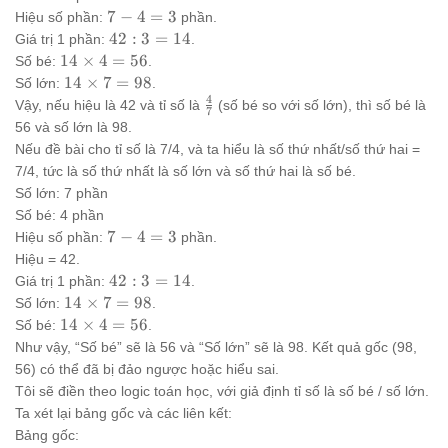
7
7
−
4
=
3
Hiệu số phần:
phần.
-
42
42
:
3
=
14
Giá trị 1 phần:
.
4
: 3
14
14
×
4
=
56
Số bé:
.
=
=
\times
14
14
×
7
=
98
Số lớn:
.
3
14
4 = 56
\times
4
\frac{4}
Vậy, nếu hiệu là 42 và tỉ số là
(số bé so với số lớn), thì số bé là
7
7 = 98
{7}
56 và số lớn là 98.
Nếu đề bài cho tỉ số là 7/4, và ta hiểu là số thứ nhất/số thứ hai =
7/4, tức là số thứ nhất là số lớn và số thứ hai là số bé.
Số lớn: 7 phần
Số bé: 4 phần
7
7
−
4
=
3
Hiệu số phần:
phần.
-
Hiệu = 42.
4
42
42
:
3
=
14
Giá trị 1 phần:
.
=
: 3
14
14
×
7
=
98
Số lớn:
.
3
=
\times
14
14
×
4
=
56
Số bé:
.
14
7 = 98
\times
Như vậy, “Số bé” sẽ là 56 và “Số lớn” sẽ là 98. Kết quả gốc (98,
4 = 56
56) có thể đã bị đảo ngược hoặc hiểu sai.
Tôi sẽ điền theo logic toán học, với giả định tỉ số là số bé / số lớn.
Ta xét lại bảng gốc và các liên kết:
Bảng gốc: