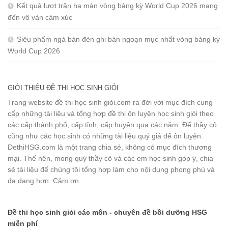
Kết quả lượt trận hạ màn vòng bảng kỳ World Cup 2026 mang
đến vô vàn cảm xúc
Siêu phẩm ngả bàn đèn ghi bàn ngoạn mục nhất vòng bảng kỳ
World Cup 2026
GIỚI THIỆU ĐỀ THI HỌC SINH GIỎI
Trang website đề thi học sinh giỏi.com ra đời với mục đích cung
cấp những tài liệu và tổng hợp đề thi ôn luyện học sinh giỏi theo
các cấp thành phố, cấp tỉnh, cấp huyện qua các năm. Để thầy cô
cũng như các học sinh có những tài liệu quý giá để ôn luyện.
DethiHSG.com là một trang chia sẻ, không có mục đích thương
mại. Thế nên, mong quý thầy cô và các em học sinh góp ý, chia
sẻ tài liệu để chúng tôi tổng hợp làm cho nội dung phong phú và
đa dạng hơn. Cảm ơn.
Đề thi học sinh giỏi các môn - chuyên đề bồi dưỡng HSG
miễn phí