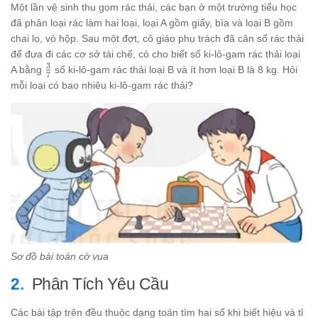
Một lần vệ sinh thu gom rác thải, các bạn ở một trường tiểu học
đã phân loại rác làm hai loại, loại A gồm giấy, bìa và loại B gồm
chai lọ, vỏ hộp. Sau một đợt, cô giáo phụ trách đã cân số rác thải
để đưa đi các cơ sở tái chế, có cho biết số ki-lô-gam rác thải loại
3
\frac{3}
A bằng
số ki-lô-gam rác thải loại B và ít hơn loại B là 8 kg. Hỏi
7
{7}
mỗi loại có bao nhiêu ki-lô-gam rác thải?
Sơ đồ bài toán cờ vua
Phân Tích Yêu Cầu
Các bài tập trên đều thuộc dạng toán tìm hai số khi biết hiệu và tỉ