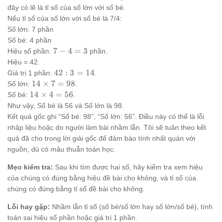
56=42
đây có lẽ là tỉ số của số lớn với số bé.
Nếu tỉ số của số lớn với số bé là 7/4:
Số lớn: 7 phần
Số bé: 4 phần
7
7
−
4
=
3
Hiệu số phần:
phần.
-
Hiệu = 42.
4
42
42
:
3
=
14
Giá trị 1 phần:
.
=
: 3
14
14
×
7
=
98
Số lớn:
.
3
=
\times
14
14
×
4
=
56
Số bé:
.
14
7 = 98
\times
Như vậy, Số bé là 56 và Số lớn là 98.
4 = 56
Kết quả gốc ghi “Số bé: 98”, “Số lớn: 56”. Điều này có thể là lỗi
nhập liệu hoặc do người làm bài nhầm lẫn. Tôi sẽ tuân theo kết
quả đã cho trong lời giải gốc để đảm bảo tính nhất quán với
nguồn, dù có mâu thuẫn toán học.
Mẹo kiểm tra:
Sau khi tìm được hai số, hãy kiểm tra xem hiệu
của chúng có đúng bằng hiệu đề bài cho không, và tỉ số của
chúng có đúng bằng tỉ số đề bài cho không.
Lỗi hay gặp:
Nhầm lẫn tỉ số (số bé/số lớn hay số lớn/số bé), tính
toán sai hiệu số phần hoặc giá trị 1 phần.