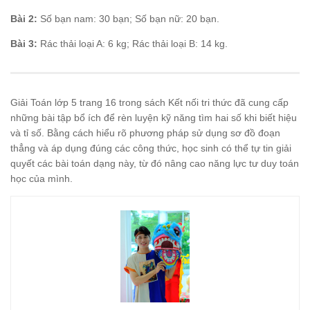
Bài 2:
Số bạn nam: 30 bạn; Số bạn nữ: 20 bạn.
Bài 3:
Rác thải loại A: 6 kg; Rác thải loại B: 14 kg.
Giải Toán lớp 5 trang 16 trong sách Kết nối tri thức đã cung cấp
những bài tập bổ ích để rèn luyện kỹ năng tìm hai số khi biết hiệu
và tỉ số. Bằng cách hiểu rõ phương pháp sử dụng sơ đồ đoạn
thẳng và áp dụng đúng các công thức, học sinh có thể tự tin giải
quyết các bài toán dạng này, từ đó nâng cao năng lực tư duy toán
học của mình.