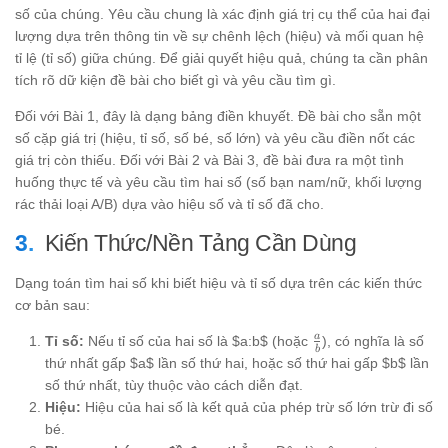
số của chúng. Yêu cầu chung là xác định giá trị cụ thể của hai đại
lượng dựa trên thông tin về sự chênh lệch (hiệu) và mối quan hệ
tỉ lệ (tỉ số) giữa chúng. Để giải quyết hiệu quả, chúng ta cần phân
tích rõ dữ kiện đề bài cho biết gì và yêu cầu tìm gì.
Đối với Bài 1, đây là dạng bảng điền khuyết. Đề bài cho sẵn một
số cặp giá trị (hiệu, tỉ số, số bé, số lớn) và yêu cầu điền nốt các
giá trị còn thiếu. Đối với Bài 2 và Bài 3, đề bài đưa ra một tình
huống thực tế và yêu cầu tìm hai số (số bạn nam/nữ, khối lượng
rác thải loại A/B) dựa vào hiệu số và tỉ số đã cho.
Kiến Thức/Nền Tảng Cần Dùng
Dạng toán tìm hai số khi biết hiệu và tỉ số dựa trên các kiến thức
cơ bản sau:
\frac{a}
a
Tỉ số:
Nếu tỉ số của hai số là $a:b$ (hoặc
), có nghĩa là số
b
{b}
thứ nhất gấp $a$ lần số thứ hai, hoặc số thứ hai gấp $b$ lần
số thứ nhất, tùy thuộc vào cách diễn đạt.
Hiệu:
Hiệu của hai số là kết quả của phép trừ số lớn trừ đi số
bé.