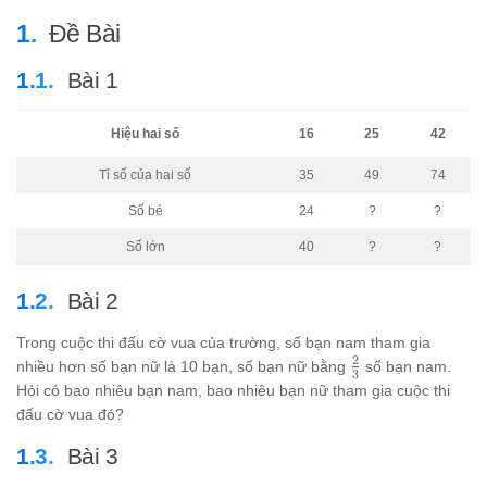
Đề Bài
Bài 1
Hiệu hai số
16
25
42
Tỉ số của hai số
35
49
74
Số bé
24
?
?
Số lớn
40
?
?
Bài 2
Trong cuộc thi đấu cờ vua của trường, số bạn nam tham gia
2
\frac{2}
nhiều hơn số bạn nữ là 10 bạn, số bạn nữ bằng
số bạn nam.
3
{3}
Hỏi có bao nhiêu bạn nam, bao nhiêu bạn nữ tham gia cuộc thi
đấu cờ vua đó?
Bài 3