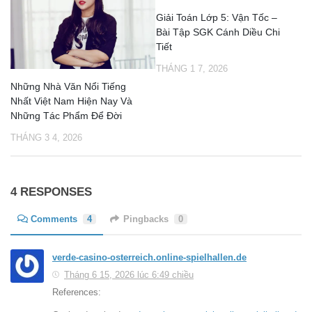
Giải Toán Lớp 5: Vận Tốc –
Bài Tập SGK Cánh Diều Chi
Tiết
THÁNG 1 7, 2026
Những Nhà Văn Nổi Tiếng
Nhất Việt Nam Hiện Nay Và
Những Tác Phẩm Để Đời
THÁNG 3 4, 2026
4 RESPONSES
Comments
4
Pingbacks
0
verde-casino-osterreich.online-spielhallen.de
Tháng 6 15, 2026 lúc 6:49 chiều
References: