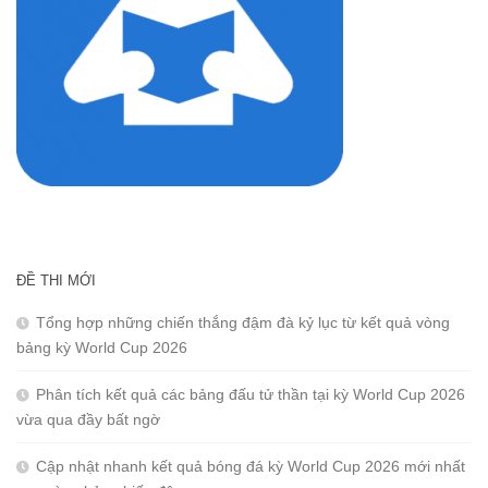
ĐỀ THI MỚI
Tổng hợp những chiến thắng đậm đà kỷ lục từ kết quả vòng
bảng kỳ World Cup 2026
Phân tích kết quả các bảng đấu tử thần tại kỳ World Cup 2026
vừa qua đầy bất ngờ
Cập nhật nhanh kết quả bóng đá kỳ World Cup 2026 mới nhất