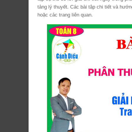
tảng lý thuyết. Các bài tập chi tiết và hướ
hoặc các trang liên quan.