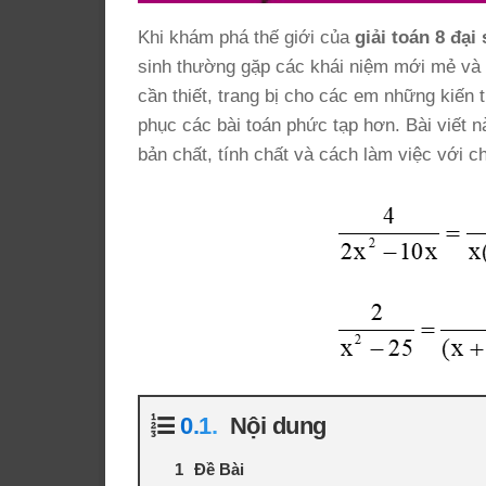
Khi khám phá thế giới của
giải toán 8 đại 
sinh thường gặp các khái niệm mới mẻ và 
cần thiết, trang bị cho các em những kiến 
phục các bài toán phức tạp hơn. Bài viết 
bản chất, tính chất và cách làm việc với c
Nội dung
Đề Bài