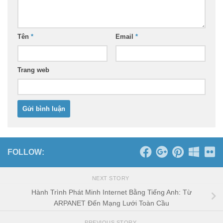
Tên
*
Email
*
Trang web
FOLLOW:
NEXT STORY
Hành Trình Phát Minh Internet Bằng Tiếng Anh: Từ
ARPANET Đến Mạng Lưới Toàn Cầu
PREVIOUS STORY