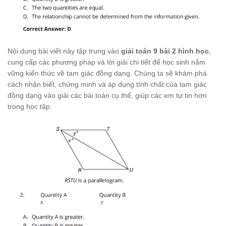
Nội dung bài viết này tập trung vào
giải toán 9 bài 2 hình học
,
cung cấp các phương pháp và lời giải chi tiết để học sinh nắm
vững kiến thức về tam giác đồng dạng. Chúng ta sẽ khám phá
cách nhận biết, chứng minh và áp dụng tính chất của tam giác
đồng dạng vào giải các bài toán cụ thể, giúp các em tự tin hơn
trong học tập.