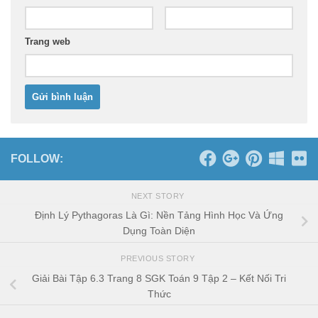
Trang web
FOLLOW:
NEXT STORY
Định Lý Pythagoras Là Gì: Nền Tảng Hình Học Và Ứng
Dụng Toàn Diện
PREVIOUS STORY
Giải Bài Tập 6.3 Trang 8 SGK Toán 9 Tập 2 – Kết Nối Tri
Thức