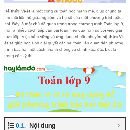
Hệ thức Vi-ét
là một công cụ toán học mạnh mẽ, giúp chúng ta
tìm mối liên hệ giữa nghiệm và hệ số của một phương trình bậc
hai. Đây là một chủ đề quan trọng trong chương trình Toán lớp 9,
mở ra nhiều cách tiếp cận bài toán hiệu quả hơn so với việc giải
trực tiếp. Việc nắm vững và ứng dụng nhuần nhuyễn
hệ thức Vi-
ét
sẽ giúp học sinh giải quyết các bài toán liên quan đến phương
trình bậc hai một cách nhanh chóng và chính xác, đặc biệt là
trong các kỳ thi.
Nội dung