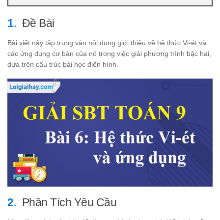
Đề Bài
Bài viết này tập trung vào nội dung giới thiệu về hệ thức Vi-ét và
các ứng dụng cơ bản của nó trong việc giải phương trình bậc hai,
dựa trên cấu trúc bài học điển hình.
Phân Tích Yêu Cầu