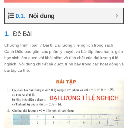
Nội dung
Đề Bài
Chương trình Toán 7 Bài 8: Đại lượng tỉ lệ nghịch trong sách
Cánh Diều bao gồm các phần lý thuyết và bài tập thực hành, giúp
học sinh làm quen với khái niệm và tính chất của đại lượng tỉ lệ
nghịch. Nội dung chi tiết sẽ được trình bày trong các hoạt động và
bài tập cụ thể.