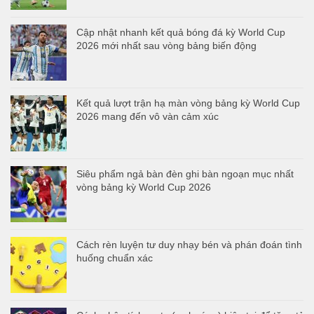
Cập nhật nhanh kết quả bóng đá kỳ World Cup
2026 mới nhất sau vòng bảng biến động
Kết quả lượt trận hạ màn vòng bảng kỳ World Cup
2026 mang đến vô vàn cảm xúc
Siêu phẩm ngả bàn đèn ghi bàn ngoạn mục nhất
vòng bảng kỳ World Cup 2026
Cách rèn luyện tư duy nhạy bén và phán đoán tình
huống chuẩn xác