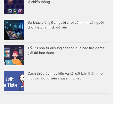
lệ chiến thắng
Sự khác biệt giữa người chơi cảm tính và người
chơi hệ phân tích dữ liệu
Tối ưu hóa tư duy logic thông qua các tựa game
giải đố học thuật
Cách thiết lập mục tiêu và kỷ luật bản thân như
một vận động viên chuyên nghiệp