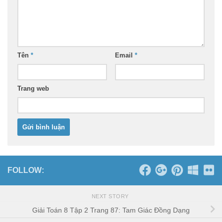
Tên
*
Email
*
Trang web
FOLLOW:
NEXT STORY
Giải Toán 8 Tập 2 Trang 87: Tam Giác Đồng Dạng