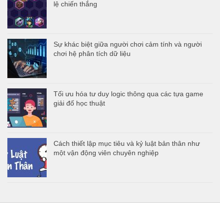
lệ chiến thắng
Sự khác biệt giữa người chơi cảm tính và người
chơi hệ phân tích dữ liệu
Tối ưu hóa tư duy logic thông qua các tựa game
giải đố học thuật
Cách thiết lập mục tiêu và kỷ luật bản thân như
một vận động viên chuyên nghiệp