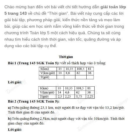
Chào mừng bạn đến với bài viết chi tiết hướng dẫn
giải toán lớp
5 trang 143
về chủ đề “Thời gian”. Bài viết này cung cấp các lời
giải bài tập, phương pháp giải, kiến thức nền tảng và mẹo làm
bài, giúp các em học sinh nắm vững kiến thức về thời gian trong
chương trình Toán lớp 5 một cách hiệu quả. Chúng ta sẽ cùng
nhau tìm hiểu cách tính thời gian, vận tốc, quãng đường và áp
dụng vào các bài tập cụ thể.