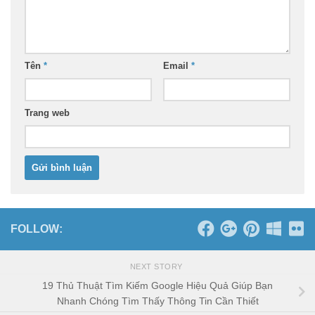
Tên
*
Email
*
Trang web
FOLLOW:
NEXT STORY
19 Thủ Thuật Tìm Kiếm Google Hiệu Quả Giúp Bạn
Nhanh Chóng Tìm Thấy Thông Tin Cần Thiết