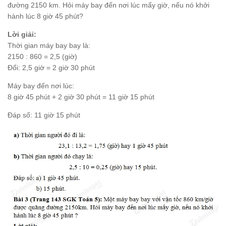
đường 2150 km. Hỏi máy bay đến nơi lúc mấy giờ, nếu nó khởi
hành lúc 8 giờ 45 phút?
Lời giải:
Thời gian máy bay bay là:
2150 : 860 = 2,5 (giờ)
Đổi: 2,5 giờ = 2 giờ 30 phút
Máy bay đến nơi lúc:
8 giờ 45 phút + 2 giờ 30 phút = 11 giờ 15 phút
Đáp số: 11 giờ 15 phút