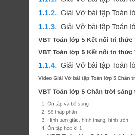
Giải Vở bài tập Toán l
Giải Vở bài tập Toán lớ
VBT Toán lớp 5 Kết nối tri thức
VBT Toán lớp 5 Kết nối tri thức
Giải Vở bài tập Toán l
Video Giải Vở bài tập Toán lớp 5 Chân t
VBT Toán lớp 5 Chân trời sáng 
Ôn tập và bổ sung
Số thập phân
Hình tam giác, hình thang, hình tròn
Ôn tập học kì 1