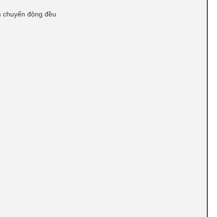
n chuyển động đều